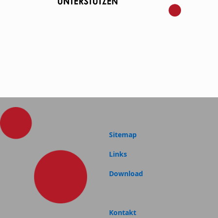
Sitemap
Links
Download
Kontakt